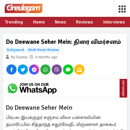
Trending
Home
News
Reviews
Interviews
Do Deewane Seher Mein: திரை விமர்சனம்
Bollywood
Hindi Movie Review
By Sivaraj
6 months ago
விளம்பரம்
Do Deewane Seher Mein
பிரபல இயக்குநர் சஞ்சய் லீலா பன்சாலியின்
தயாரிப்பில் சித்தாந்த் சதுர்வேதி, மிருணாள் தாக்கூர்