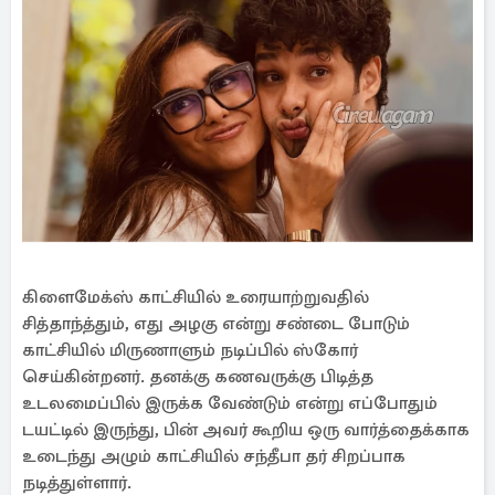
கிளைமேக்ஸ் காட்சியில் உரையாற்றுவதில்
சித்தாந்த்தும், எது அழகு என்று சண்டை போடும்
காட்சியில் மிருணாளும் நடிப்பில் ஸ்கோர்
செய்கின்றனர். தனக்கு கணவருக்கு பிடித்த
உடலமைப்பில் இருக்க வேண்டும் என்று எப்போதும்
டயட்டில் இருந்து, பின் அவர் கூறிய ஒரு வார்த்தைக்காக
உடைந்து அழும் காட்சியில் சந்தீபா தர் சிறப்பாக
நடித்துள்ளார்.