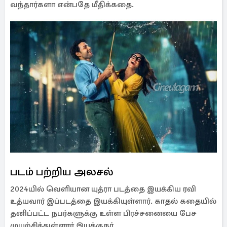
வந்தார்களா என்பதே மீதிக்கதை.
படம் பற்றிய அலசல்
2024யில் வெளியான யுத்ரா படத்தை இயக்கிய ரவி
உத்யவார் இப்படத்தை இயக்கியுள்ளார். காதல் கதையில்
தனிப்பட்ட நபர்களுக்கு உள்ள பிரச்சனையை பேச
முயற்சித்துள்ளார் இயக்குநர்.