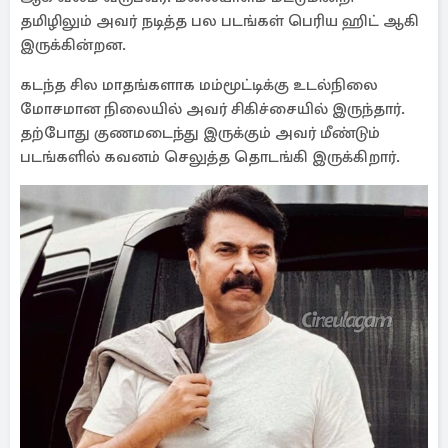
தமிழிலும் அவர் நடித்த பல படங்கள் பெரிய ஹிட் ஆகி
இருக்கின்றன.
கடந்த சில மாதங்களாக மம்மூட்டிக்கு உடல்நிலை
மோசமான நிலையில் அவர் சிகிச்சையில் இருந்தார்.
தற்போது குணமடைந்து இருக்கும் அவர் மீண்டும்
படங்களில் கவனம் செலுத்த தொடங்கி இருக்கிறார்.