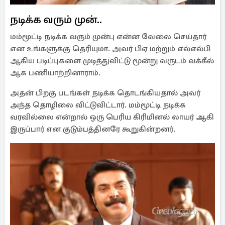
நடிக்க வரும் முன்..
மம்மூட்டி நடிக்க வரும் முன்பு என்ன வேலை செய்தார்
என உங்களுக்கு தெரியுமா. அவர் பிஏ மற்றும் எல்எல்பி
ஆகிய படிப்புகளை முடித்துவிட்டு மூன்று வருடம் வக்கீல்
ஆக பணியாற்றினாராம்.
அதன் பிறகு படங்கள் நடிக்க தொடங்கியதால் அவர்
அந்த தொழிலை விட்டுவிட்டார். மம்மூட்டி நடிக்க
வரவில்லை என்றால் ஒரு பெரிய கிரிமினல் லாயர் ஆகி
இருப்பார் என குடும்பத்தினரே கூறுகின்றனர்.