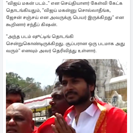
"விஜய் மகன் படம்.." என செய்தியாளர் கேள்வி கேட்க
தொடங்கியதும், "விஜய் மகன்னு சொல்லாதீங்க,
ஜேசன் சஞ்சய் என அவருக்கு பெயர் இருக்கிறது" என
கூறினார் சந்தீப் கிஷன்.
"அந்த படம் ஷூட்டிங் தொடங்கி
சென்றுகொண்டிருக்கிறது. சூப்பரான ஒரு படமாக அது
வரும்" எனவும் அவர் தெரிவித்து உள்ளார்.