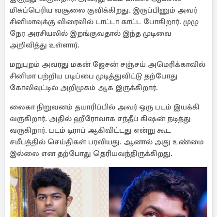
மிகப்பெரிய வசூலை குவிக்கிறது. இருப்பினும் அவர்
சினிமாவுக்கு விரைவில் டாட்டா காட்ட போகிறார். முழு
நேர அரசியலில் இறங்குவதால் இந்த முடிவை
அறிவித்து உள்ளார்.
மறுபுறம் அவரது மகன் ஜேசன் சஞ்சய் அமெரிக்காவில்
சினிமா பற்றிய படிப்பை முடித்துவிட்டு தற்போது
கோலிவுட்டில் அறிமுகம் ஆக இருக்கிறார்.
லைகா நிறுவனம் தயாரிப்பில் அவர் ஒரு படம் இயக்கி
வருகிறார். அதில் ஹீரோவாக சந்தீப் கிஷன் நடித்து
வருகிறார். படம் டிராப் ஆகிவிட்டது என்று கூட
சமீபத்தில் செய்திகள் பரவியது. ஆனால் அது உண்மை
இல்லை என தற்போது தெரியவந்திருக்கிறது.