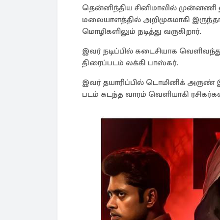
தென்னிந்திய சினிமாவில் முன்னணி ஹ
மலையாளத்தில் அறிமுகமாகி இருந்தால
மொழிகளிலும் நடித்து வருகிறார்.
இவர் நடிப்பில் கடைசியாக வெளிவந்
திரைப்படம் லக்கி பாஸ்கர்.
இவர் தயாரிப்பில் டொமினிக் அருண் 
படம் கடந்த வாரம் வெளியாகி ரசிகர