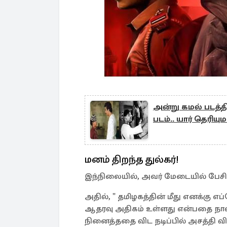
அன்று கமல் படத்த
படம்.. யார் தெரியும
மனம் திறந்த துல்கர்!
இந்நிலையில், அவர் மேடையில் பேச
அதில், " தமிழகத்தின் மீது எனக்கு எ
ஆதரவு அதிகம் உள்ளது என்பதை நான்
நினைத்ததை விட நடிப்பில் அசத்தி விட