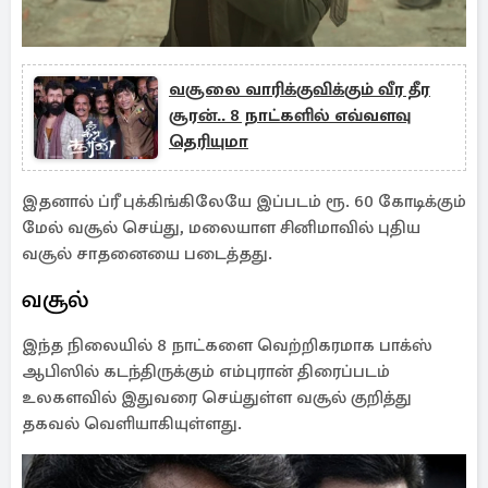
வசூலை வாரிக்குவிக்கும் வீர தீர
சூரன்.. 8 நாட்களில் எவ்வளவு
தெரியுமா
இதனால் ப்ரீ புக்கிங்கிலேயே இப்படம் ரூ. 60 கோடிக்கும்
மேல் வசூல் செய்து, மலையாள சினிமாவில் புதிய
வசூல் சாதனையை படைத்தது.
வசூல்
இந்த நிலையில் 8 நாட்களை வெற்றிகரமாக பாக்ஸ்
ஆபிஸில் கடந்திருக்கும் எம்புரான் திரைப்படம்
உலகளவில் இதுவரை செய்துள்ள வசூல் குறித்து
தகவல் வெளியாகியுள்ளது.