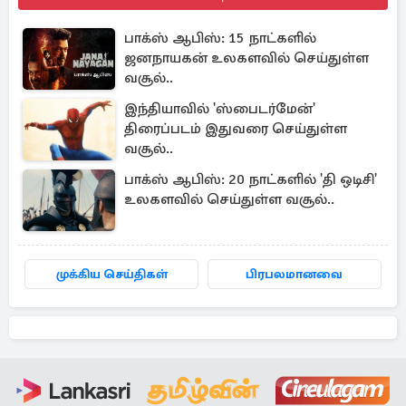
பாக்ஸ் ஆபிஸ்: 15 நாட்களில்
ஜனநாயகன் உலகளவில் செய்துள்ள
வசூல்..
இந்தியாவில் 'ஸ்பைடர்மேன்'
திரைப்படம் இதுவரை செய்துள்ள
வசூல்..
பாக்ஸ் ஆபிஸ்: 20 நாட்களில் 'தி ஒடிசி'
உலகளவில் செய்துள்ள வசூல்..
முக்கிய செய்திகள்
பிரபலமானவை