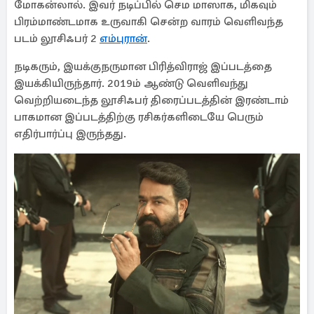
மோகன்லால். இவர் நடிப்பில் செம மாஸாக, மிகவும்
பிரம்மாண்டமாக உருவாகி சென்ற வாரம் வெளிவந்த
படம் லூசிஃபர் 2
எம்புரான்
.
நடிகரும், இயக்குநருமான பிரித்விராஜ் இப்படத்தை
இயக்கியிருந்தார். 2019ம் ஆண்டு வெளிவந்து
வெற்றியடைந்த லூசிஃபர் திரைப்படத்தின் இரண்டாம்
பாகமான இப்படத்திற்கு ரசிகர்களிடையே பெரும்
எதிர்பார்ப்பு இருந்தது.