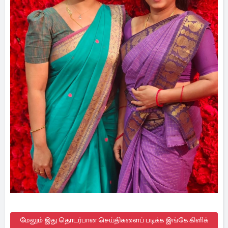
மேலும் இது தொடர்பான செய்திகளைப் படிக்க இங்கே கிளிக்