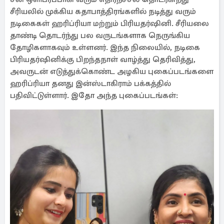
சீரியலில் முக்கிய கதாபாத்திரங்களில் நடித்து வரும்
நடிகைகள் ஹரிப்ரியா மற்றும் பிரியதர்ஷினி. சீரியலை
தாண்டி தொடர்ந்து பல வருடங்களாக நெருங்கிய
தோழிகளாகவும் உள்ளனர். இந்த நிலையில், நடிகை
பிரியதர்ஷினிக்கு பிறந்தநாள் வாழ்த்து தெரிவித்து,
அவருடன் எடுத்துக்கொண்ட அழகிய புகைப்படங்களை
ஹரிப்ரியா தனது இன்ஸ்டாகிராம் பக்கத்தில்
பதிவிட்டுள்ளார். இதோ அந்த புகைப்படங்கள்: