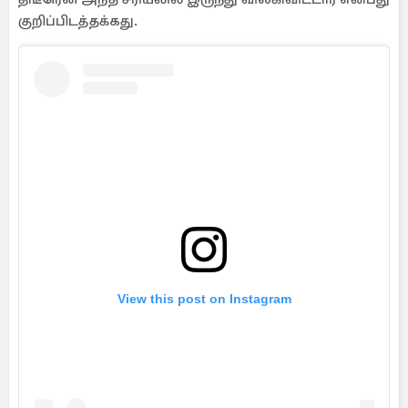
குறிப்பிடத்தக்கது.
View this post on Instagram