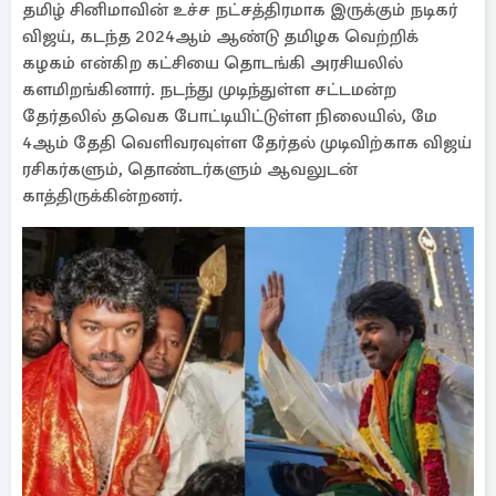
தமிழ் சினிமாவின் உச்ச நட்சத்திரமாக இருக்கும் நடிகர்
விஜய், கடந்த 2024ஆம் ஆண்டு தமிழக வெற்றிக்
கழகம் என்கிற கட்சியை தொடங்கி அரசியலில்
களமிறங்கினார். நடந்து முடிந்துள்ள சட்டமன்ற
தேர்தலில் தவெக போட்டியிட்டுள்ள நிலையில், மே
4ஆம் தேதி வெளிவரவுள்ள தேர்தல் முடிவிற்காக விஜய்
ரசிகர்களும், தொண்டர்களும் ஆவலுடன்
காத்திருக்கின்றனர்.