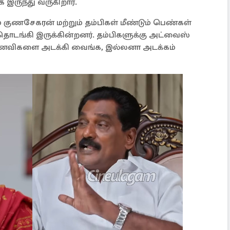
ருந்து வருகிறார்.
கும் குணசேகரன் மற்றும் தம்பிகள் மீண்டும் பெண்கள்
தொடங்கி இருக்கின்றனர். தம்பிகளுக்கு அட்வைஸ்
னைவிகளை அடக்கி வைங்க, இல்லனா அடக்கம்