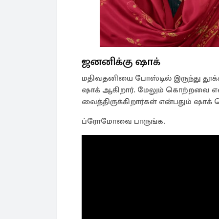
ஜனனிக்கு ஷாக்
மதிவதனியை போஸ்டில் இருந்து தூக்
ஷாக் ஆகிறார். மேலும் கொற்றவை எ
வைத்திருக்கிறார்கள் என்பதும் ஷாக் 
ப்ரோமோவை பாருங்க.