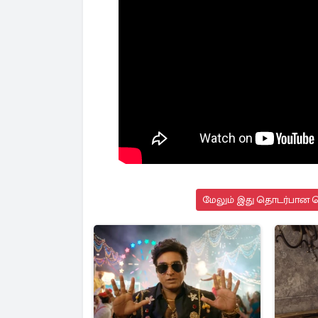
மேலும் இது தொடர்பான செ