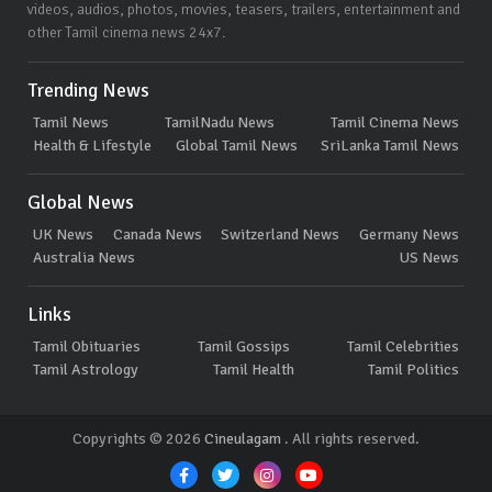
videos, audios, photos, movies, teasers, trailers, entertainment and
other Tamil cinema news 24x7.
Trending News
Tamil News
TamilNadu News
Tamil Cinema News
Health & Lifestyle
Global Tamil News
SriLanka Tamil News
Global News
UK News
Canada News
Switzerland News
Germany News
Australia News
US News
Links
Tamil Obituaries
Tamil Gossips
Tamil Celebrities
Tamil Astrology
Tamil Health
Tamil Politics
Copyrights © 2026
Cineulagam
. All rights reserved.