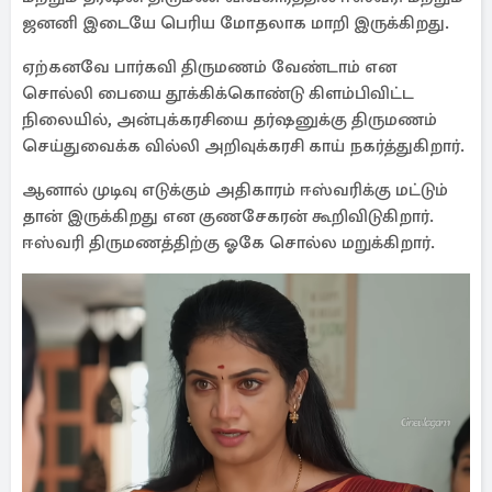
ஜனனி இடையே பெரிய மோதலாக மாறி இருக்கிறது.
ஏற்கனவே பார்கவி திருமணம் வேண்டாம் என
சொல்லி பையை தூக்கிக்கொண்டு கிளம்பிவிட்ட
நிலையில், அன்புக்கரசியை தர்ஷனுக்கு திருமணம்
செய்துவைக்க வில்லி அறிவுக்கரசி காய் நகர்த்துகிறார்.
ஆனால் முடிவு எடுக்கும் அதிகாரம் ஈஸ்வரிக்கு மட்டும்
தான் இருக்கிறது என குணசேகரன் கூறிவிடுகிறார்.
ஈஸ்வரி திருமணத்திற்கு ஓகே சொல்ல மறுக்கிறார்.