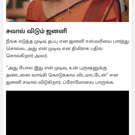
சவால் விடும் ஜனனி
நீங்க எடுத்த முடிவு தப்பு என ஜனனி ஈஸ்வரியை பார்த்து
சொல்ல, அது என் முடிவு என திமிராக பதில்
சொல்கிறார் அவர்.
"அது போல இது என் முடிவு, உன் புருஷனுக்கு
தண்டனை வாங்கி கொடுக்காம விடமாட்டேன்" என
ஜனனி சவால் விடுகிறார். ப்ரோமோவை பாருங்க.