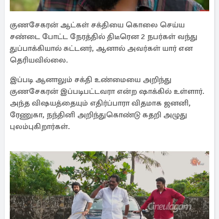
குணசேகரன் ஆட்கள் சக்தியை கொலை செய்ய
சண்டை போட்ட நேரத்தில் திடீரென 2 நபர்கள் வந்து
துப்பாக்கியால் சுட்டனர், ஆனால் அவர்கள் யார் என
தெரியவில்லை.
இப்படி ஆனாலும் சக்தி உண்மையை அறிந்து
குணசேகரன் இப்படிபட்டவரா என்ற ஷாக்கில் உள்ளார்.
அந்த விஷயத்தையும் எதிர்ப்பாரா விதமாக ஜனனி,
ரேணுகா, நந்தினி அறிந்துகொண்டு கதறி அழுது
புலம்புகிறார்கள்.