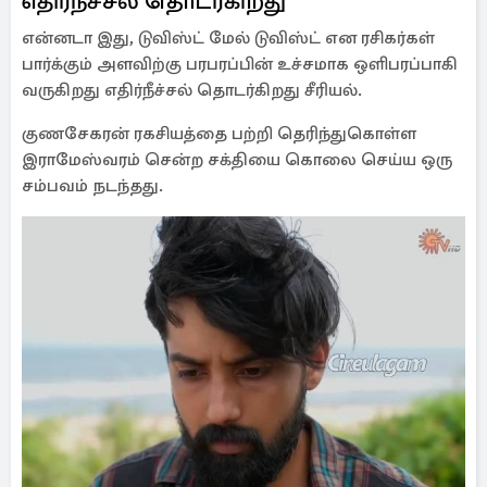
எதிர்நீச்சல் தொடர்கிறது
என்னடா இது, டுவிஸ்ட் மேல் டுவிஸ்ட் என ரசிகர்கள்
பார்க்கும் அளவிற்கு பரபரப்பின் உச்சமாக ஒளிபரப்பாகி
வருகிறது எதிர்நீச்சல் தொடர்கிறது சீரியல்.
குணசேகரன் ரகசியத்தை பற்றி தெரிந்துகொள்ள
இராமேஸ்வரம் சென்ற சக்தியை கொலை செய்ய ஒரு
சம்பவம் நடந்தது.