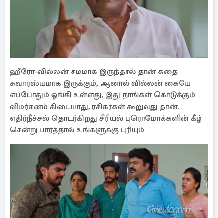
ஹீரோ-வில்லன் சமமாக இருந்தால் தான் கதை
சுவாரஸ்யமாக இருக்கும், ஆனால் வில்லன் கையே
எப்போதும் ஓங்கி உள்ளது, இது நாங்கள் கொடுக்கும்
விமர்சனம் கிடையாது, ரசிகர்கள் கூறுவது தான்.
எதிர்நீச்சல் தொடர்கிறது சீரியல் புரொமோக்களின் கீழ்
சென்று பார்த்தால் உங்களுக்கு புரியும்.