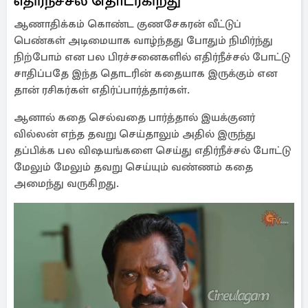
எதிர்நீச்சல் தொடர்கிறது
ஆணாதிக்கம் கொண்ட குணசேகரன் வீட்டுப்
பெண்கள் அடிமையாக வாழ்ந்தது போதும் நிமிர்ந்து
நிற்போம் என பல பிரச்சனைகளில் எதிர்நீச்சல் போட்டு
சாதிப்பதே இந்த தொடரின் கதையாக இருக்கும் என
தான் ரசிகர்கள் எதிர்ப்பார்த்தார்கள்.
ஆனால் கதை செல்வதை பார்த்தால் இயக்குனர்
வில்லன் எந்த தவறு செய்தாலும் அதில் இருந்து
தப்பிக்க பல விஷயங்களை செய்து எதிர்நீச்சல் போட்டு
மேலும் மேலும் தவறு செய்யும் வண்ணம் கதை
அமைந்து வருகிறது.