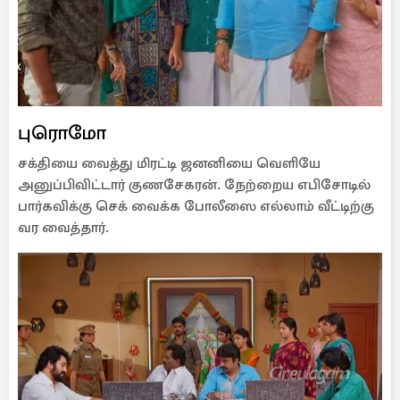
புரொமோ
சக்தியை வைத்து மிரட்டி ஜனனியை வெளியே
அனுப்பிவிட்டார் குணசேகரன். நேற்றைய எபிசோடில்
பார்கவிக்கு செக் வைக்க போலீஸை எல்லாம் வீட்டிற்கு
வர வைத்தார்.