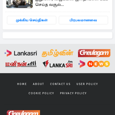
செய்த வசூல்...
முக்கிய செய்திகள்
பிரபலமானவை
HOME
ABOUT
CONTACT US
USER POLICY
COOKIE POLICY
PRIVACY POLICY