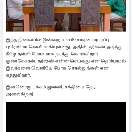
இந்த நிலையில் இன்றைய எபிசோடின் பரபரப்பு
புரொமோ வெளியாகியுள்ளது. அதில், தர்ஷன் அடித்து
கீழே தள்ளி மோசமாக நடந்து கொள்கிறார்
குணசேகரன். தர்ஷன் என்ன செய்வது என தெரியாமல்
இவர்களை வெளியே போக சொல்லுங்கள் என
கத்துகிறார்.
இன்னொரு பக்கம் ஜனனி, சக்தியை தேடி
அலைகிறார்.