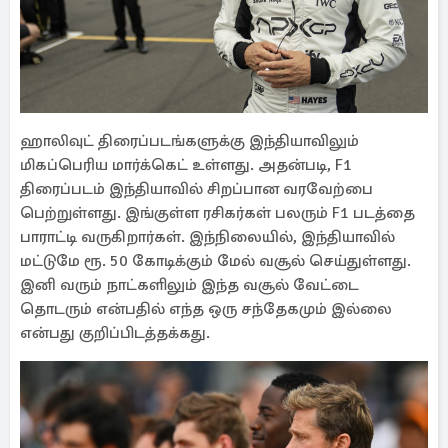
ஹாலிவுட் திரைப்படங்களுக்கு இந்தியாவிலும்
மிகப்பெரிய மார்க்கெட் உள்ளது. அதன்படி, F1
திரைப்படம் இந்தியாவில் சிறப்பான வரவேற்பை
பெற்றுள்ளது. இங்குள்ள ரசிகர்கள் பலரும் F1 படத்தை
பாராட்டி வருகிறார்கள். இந்நிலையில், இந்தியாவில்
மட்டுமே ரூ. 50 கோடிக்கும் மேல் வசூல் செய்துள்ளது.
இனி வரும் நாட்களிலும் இந்த வசூல் வேட்டை
தொடரும் என்பதில் எந்த ஒரு சந்தேகமும் இல்லை
என்பது குறிப்பிடத்தக்கது.