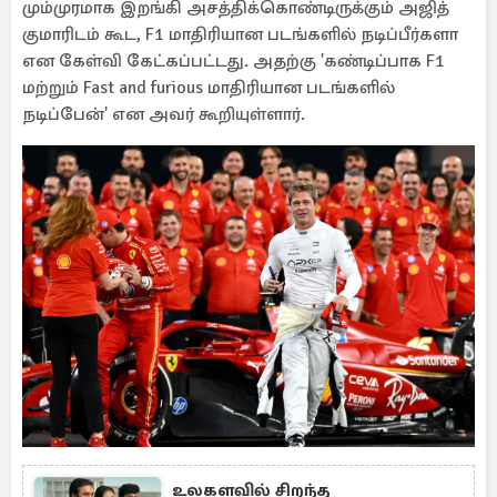
மும்முரமாக இறங்கி அசத்திக்கொண்டிருக்கும் அஜித்
குமாரிடம் கூட, F1 மாதிரியான படங்களில் நடிப்பீர்களா
என கேள்வி கேட்கப்பட்டது. அதற்கு 'கண்டிப்பாக F1
மற்றும் Fast and furious மாதிரியான படங்களில்
நடிப்பேன்' என அவர் கூறியுள்ளார்.
உலகளவில் சிறந்த