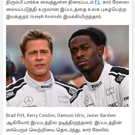
திரும்பி பார்க்க வைத்துள்ள திரைப்படம்
F1
. கார் ரேஸை
மையப்படுத்தி உருவான இப்படத்தை உலக புகழ்பெற்ற
இயக்குநர் Joseph Kosinski இயக்கியிருந்தார்.
Brad Pitt, Kerry Condon, Damson Idris, Javier Bardem
ஆகியோர் இப்படத்தில் நடித்திருந்தனர். இப்படத்தின்
மாபெரும் வெற்றியை தொடர்ந்து, கார் ரேஸில்