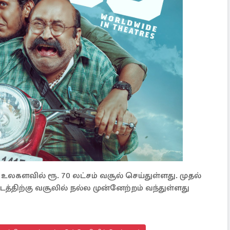
 உலகளவில் ரூ. 70 லட்சம் வசூல் செய்துள்ளது. முதல்
்திற்கு வசூலில் நல்ல முன்னேற்றம் வந்துள்ளது