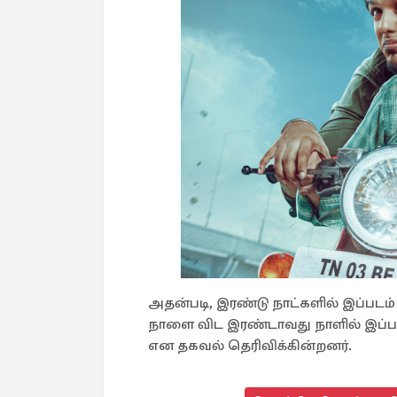
அதன்படி, இரண்டு நாட்களில் இப்படம்
நாளை விட இரண்டாவது நாளில் இப்படத
என தகவல் தெரிவிக்கின்றனர்.