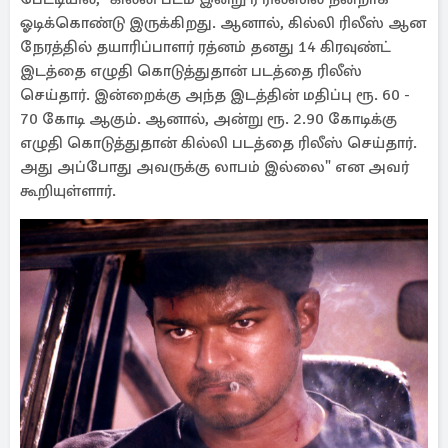
ஓடிக்கொண்டு இருக்கிறது. ஆனால், கில்லி ரிலீஸ் ஆன
நேரத்தில் தயாரிப்பாளர் ரத்னம் தனது 14 கிரவுண்ட்
இடத்தை எழுதி கொடுத்துதான் படத்தை ரிலீஸ்
செய்தார். இன்றைக்கு அந்த இடத்தின் மதிப்பு ரூ. 60 -
70 கோடி ஆகும். ஆனால், அன்று ரூ. 2.90 கோடிக்கு
எழுதி கொடுத்துதான் கில்லி படத்தை ரிலீஸ் செய்தார்.
அது அப்போது அவருக்கு லாபம் இல்லை" என அவர்
கூறியுள்ளார்.