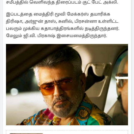
சமீபத்தில் வெளிவந்த திரைப்படம் குட் பேட் அக்லி.
இப்படத்தை மைத்திரி மூவி மேக்கர்ஸ் தயாரிக்க
திரிஷா, அர்ஜுன் தாஸ், சுனில், பிரசன்னா உள்ளிட்ட
பலரும் முக்கிய கதாபாத்திரங்களில் நடித்திருந்தனர்.
மேலும் ஜி.வி. பிரகாஷ் இசையமைத்திருந்தார்.