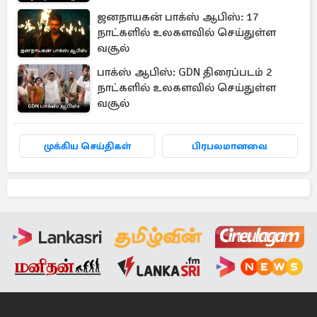
ஜனநாயகன் பாக்ஸ் ஆபிஸ்: 17
நாட்களில் உலகளவில் செய்துள்ள
வசூல்
பாக்ஸ் ஆபிஸ்: GDN திரைப்படம் 2
நாட்களில் உலகளவில் செய்துள்ள
வசூல்
முக்கிய செய்திகள்
பிரபலமானவை