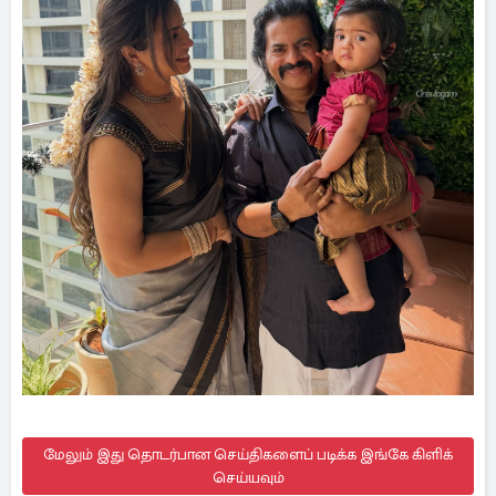
மேலும் இது தொடர்பான செய்திகளைப் படிக்க இங்கே கிளிக்
செய்யவும்