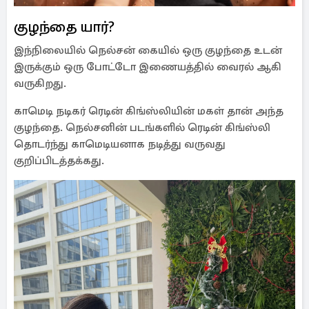
குழந்தை யார்?
இந்நிலையில் நெல்சன் கையில் ஒரு குழந்தை உடன்
இருக்கும் ஒரு போட்டோ இணையத்தில் வைரல் ஆகி
வருகிறது.
காமெடி நடிகர் ரெடின் கிங்ஸ்லியின் மகள் தான் அந்த
குழந்தை. நெல்சனின் படங்களில் ரெடின் கிங்ஸ்லி
தொடர்ந்து காமெடியனாக நடித்து வருவது
குறிப்பிடத்தக்கது.