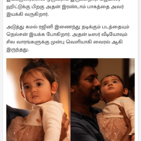
ஹிட்டுக்கு பிறகு அதன் இரண்டாம் பாகத்தை அவர்
இயக்கி வருகிறார்.
அடுத்து கமல் ரஜினி இணைந்து நடிக்கும் படத்தையும்
நெல்சன் இயக்க போகிறார். அதன் டீஸர் வீடியோவும்
சில வாரங்களுக்கு முன்பு வெளியாகி வைரல் ஆகி
இருந்தது.