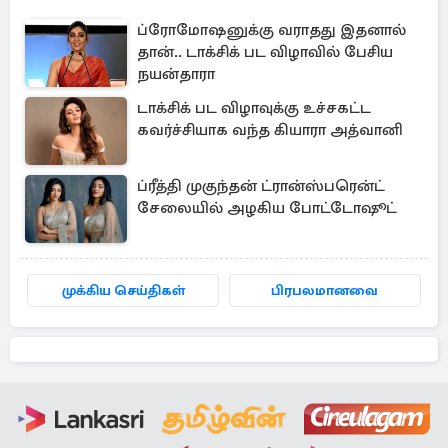
ப்ரோமோஷனுக்கு வராதது இதனால்
தான்.. டாக்சிக் பட விழாவில் பேசிய
நயன்தாரா
டாக்சிக் பட விழாவுக்கு உச்சகட்ட
கவர்ச்சியாக வந்த கியாரா அத்வானி
ப்ரீத்தி முகுந்தன் ட்ரான்ஸ்பரென்ட்
சேலையில் அழகிய போட்டோஷூட்
முக்கிய செய்திகள்
பிரபலமானவை