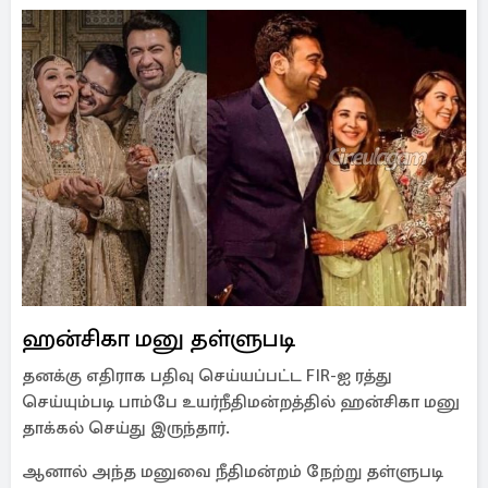
ஹன்சிகா மனு தள்ளுபடி
தனக்கு எதிராக பதிவு செய்யப்பட்ட FIR-ஐ ரத்து
செய்யும்படி பாம்பே உயர்நீதிமன்றத்தில் ஹன்சிகா மனு
தாக்கல் செய்து இருந்தார்.
ஆனால் அந்த மனுவை நீதிமன்றம் நேற்று தள்ளுபடி