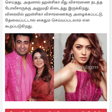
செய்தது. அதனால் ஹன்சிகா மீது விசாரணை நடத்த
போலீசாருக்கு அனுமதி கிடைத்து இருக்கிறது.
விரைவில் ஹன்சிகா விசாரணைக்கு அழைக்கப்பட்டு,
தேவைப்பட்டால் கைதும் செய்யப்படலாம் என
கூறப்படுகிறது.