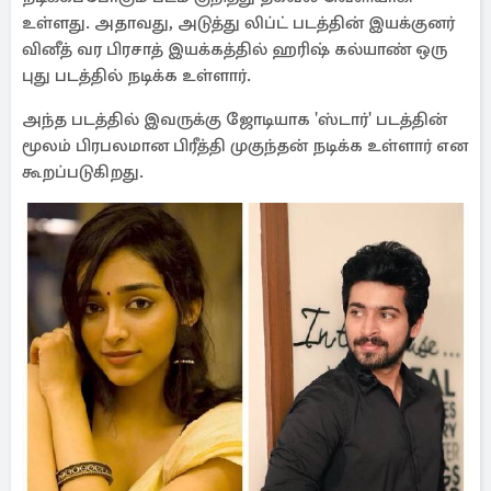
உள்ளது. அதாவது, அடுத்து லிப்ட் படத்தின் இயக்குனர்
வினீத் வர பிரசாத் இயக்கத்தில் ஹரிஷ் கல்யாண் ஒரு
புது படத்தில் நடிக்க உள்ளார்.
அந்த படத்தில் இவருக்கு ஜோடியாக 'ஸ்டார்' படத்தின்
மூலம் பிரபலமான பிரீத்தி முகுந்தன் நடிக்க உள்ளார் என
கூறப்படுகிறது.