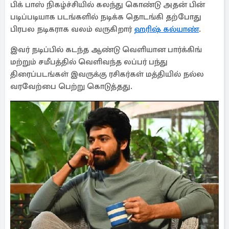
பிக் பாஸ் நிகழ்ச்சியில் கலந்து கொண்டு அதன் பின்
படிப்படியாக படங்களில் நடிக்க தொடங்கி தற்போது
பிரபல நடிகராக வலம் வருகிறார்
ஹரிஷ் கல்யாண்
.
இவர் நடிப்பில் கடந்த ஆண்டு வெளியான பார்க்கிங்
மற்றும் சமீபத்தில் வெளிவந்த லப்பர் பந்து
திரைப்படங்கள் இவருக்கு ரசிகர்கள் மத்தியில் நல்ல
வரவேற்பை பெற்று கொடுத்தது.