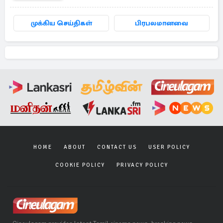
முக்கிய செய்திகள்
பிரபலமானவை
HOME
ABOUT
CONTACT US
USER POLICY
COOKIE POLICY
PRIVACY POLICY