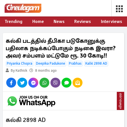
Trending
Home
News
Reviews
Interviews
கல்கி படத்தில் தீபிகா படுகோனுக்கு
பதிலாக நடிக்கப்போகும் நடிகை இவரா?
அவர் சம்பளம் மட்டுமே ரூ. 30 கோடி!!
Priyanka Chopra
Deepika Padukone
Prabhas
Kalki 2898 AD
By Kathick
8 months ago
விளம்பரம்
கல்கி 2898 AD