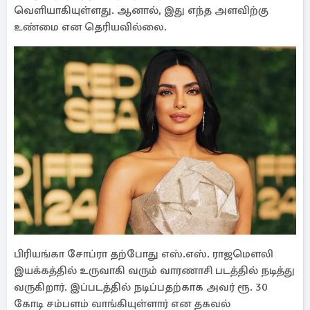
வெளியாகியுள்ளது. ஆனால், இது எந்த அளவிற்கு
உண்மை என தெரியவில்லை.
பிரியங்கா சோப்ரா தற்போது எஸ்.எஸ். ராஜமௌலி
இயக்கத்தில் உருவாகி வரும் வாரணாசி படத்தில் நடித்து
வருகிறார். இப்படத்தில் நடிப்பதற்காக அவர் ரூ. 30
கோடி சம்பளம் வாங்கியுள்ளார் என தகவல்