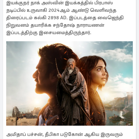
இயக்குநர் நாக் அஸ்வின் இயக்கத்தில் பிரபாஸ்
நடிப்பில் உருவாகி 2024ஆம் ஆண்டு வெளிவந்த
திரைப்படம் கல்கி 2898 AD. இப்படத்தை வைஜெந்தி
நிறுவனம் தயாரிக்க சந்தோஷ் நாராயணன்
இப்படத்திற்கு இசையமைத்திருந்தார்.
அமிதாப் பச்சன், தீபிகா படுகோன் ஆகிய இருவரும்