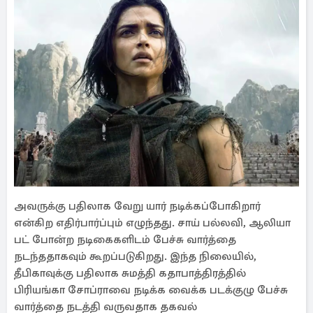
அவருக்கு பதிலாக வேறு யார் நடிக்கப்போகிறார்
என்கிற எதிர்பார்ப்பும் எழுந்தது. சாய் பல்லவி, ஆலியா
பட் போன்ற நடிகைகளிடம் பேச்சு வார்த்தை
நடந்ததாகவும் கூறப்படுகிறது. இந்த நிலையில்,
தீபிகாவுக்கு பதிலாக சுமத்தி கதாபாத்திரத்தில்
பிரியங்கா சோப்ராவை நடிக்க வைக்க படக்குழு பேச்சு
வார்த்தை நடத்தி வருவதாக தகவல்