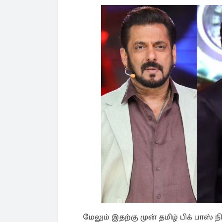
மேலும் இதற்கு முன் தமிழ் பிக் பாஸ்