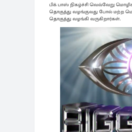
பிக் பாஸ் நிகழ்ச்சி வெவ்வேறு மொழி
தொகுத்து வழங்குவது போல் மற்ற மொ
தொகுத்து வழங்கி வருகிறார்கள்.