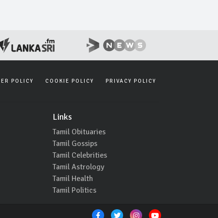
SER POLICY
COOKIE POLICY
PRIVACY POLICY
Links
Tamil Obituaries
Tamil Gossips
Tamil Celebrities
Tamil Astrology
Tamil Health
Tamil Politics