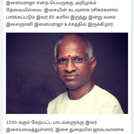
இளையராஜா என்ற பெயருக்கு அறிமுகம்
தேவையில்லை. இசையின் கடவுளாக ரசிகர்களால்
பார்க்கப்படும் இவர் 80-களில் இருந்து இன்று வரை
இசைஞானி இளையராஜா உச்சத்தில் இருக்கிறார்.
1500-க்கும் மேற்பட்ட பாடல்களுக்கு இவர்
இசையமைத்துள்ளார். இசை துறையில் ஜாம்பவானாக