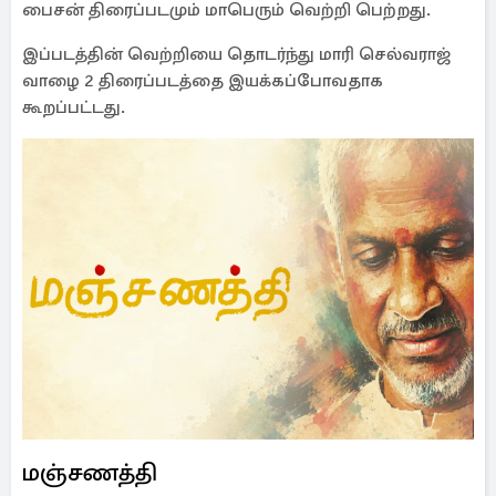
பைசன் திரைப்படமும் மாபெரும் வெற்றி பெற்றது.
இப்படத்தின் வெற்றியை தொடர்ந்து மாரி செல்வராஜ்
வாழை 2 திரைப்படத்தை இயக்கப்போவதாக
கூறப்பட்டது.
மஞ்சணத்தி