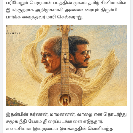
பரியேறும் பெருமாள் படத்தின் மூலம் தமிழ் சினிமாவில்
இயக்குநராக அறிமுகமாகி அனைவரையும் திரும்பி
பார்க்க வைத்தவர் மாரி செல்வராஜ்.
இதன்பின் கர்ணன், மாமன்னன், வாழை என தொடர்ந்து
சமூக நீதி பேசும் திரைப்படங்களை எடுத்தார்.
கடைசியாக இவருடைய இயக்கத்தில் வெளிவந்த