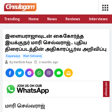
Trending
Home
News
Reviews
Interviews
இளையராஜாவுடன் கைகோர்த்த
இயக்குநர் மாரி செல்வராஜ்.. புதிய
திரைப்படத்தின் அதிகாரப்பூர்வ அறிவிப்பு
Ilayaraaja
Mari Selvaraj
By Karthick Raja
2 months ago
விளம்பரம்
மாரி செல்வராஜ்