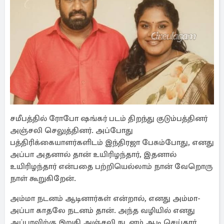
சமீபத்தில் ரோபோ ஷங்கர் படம் திறந்து குடும்பத்தினர்
அஞ்சலி செலுத்தினர். அப்போது
பத்திரிக்கையாளர்களிடம் இந்திரஜா பேசும்போது, எனது
அப்பா அதனால் தான் உயிரிழந்தார், இதனால்
உயிரிழந்தார் என்பதை பற்றியெல்லாம் நான் வேறொரு
நாள் கூறுகிறேன்.
அம்மா நடனம் ஆடினார்கள் என்றால், எனது அம்மா-
அப்பா காதலே நடனம் தான். அந்த வழியில் எனது
அப்பாவிற்கு இறுதி அஞ்சலி நடனம் ஆடி செய்தார்