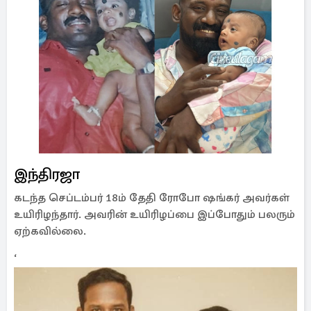
இந்திரஜா
கடந்த செப்டம்பர் 18ம் தேதி ரோபோ ஷங்கர் அவர்கள்
உயிரிழந்தார். அவரின் உயிரிழப்பை இப்போதும் பலரும்
ஏற்கவில்லை.
‘