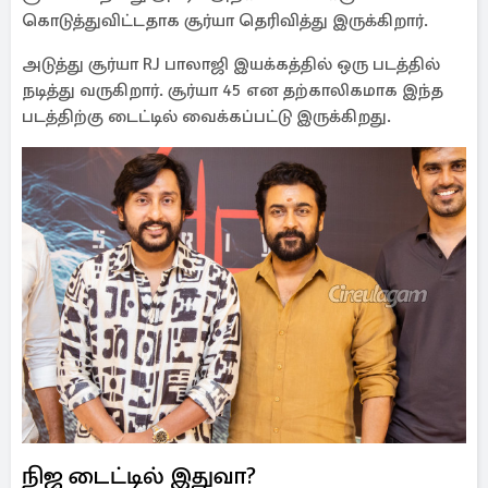
கொடுத்துவிட்டதாக சூர்யா தெரிவித்து இருக்கிறார்.
அடுத்து சூர்யா RJ பாலாஜி இயக்கத்தில் ஒரு படத்தில்
நடித்து வருகிறார். சூர்யா 45 என தற்காலிகமாக இந்த
படத்திற்கு டைட்டில் வைக்கப்பட்டு இருக்கிறது.
நிஜ டைட்டில் இதுவா?