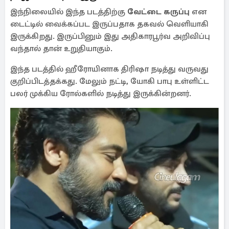
இந்நிலையில் இந்த படத்திற்கு
வேட்டை கருப்பு
என
டைட்டில் வைக்கப்பட இருப்பதாக தகவல் வெளியாகி
இருக்கிறது. இருப்பினும் இது அதிகாரபூர்வ அறிவிப்பு
வந்தால் தான் உறுதியாகும்.
இந்த படத்தில் ஹீரோயினாக திரிஷா நடித்து வருவது
குறிப்பிடத்தக்கது. மேலும் நட்டி, யோகி பாபு உள்ளிட்ட
பலர் முக்கிய ரோல்களில் நடித்து இருக்கின்றனர்.