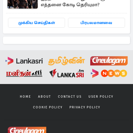
எத்தனை கோடி தெரியுமா?
முக்கிய செய்திகள்
பிரபலமானவை
HOME
ABOUT
CONTACT US
USER POLICY
COOKIE POLICY
PRIVACY POLICY