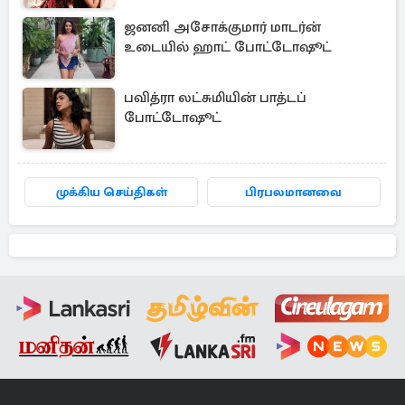
ஜனனி அசோக்குமார் மாடர்ன்
உடையில் ஹாட் போட்டோஷூட்
பவித்ரா லட்சுமியின் பாத்டப்
போட்டோஷூட்
முக்கிய செய்திகள்
பிரபலமானவை