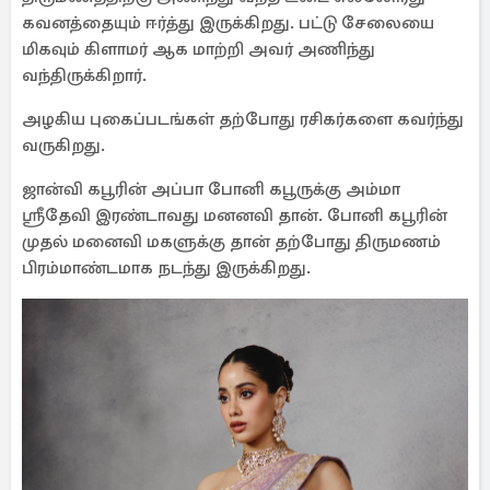
கவனத்தையும் ஈர்த்து இருக்கிறது. பட்டு சேலையை
மிகவும் கிளாமர் ஆக மாற்றி அவர் அணிந்து
வந்திருக்கிறார்.
அழகிய புகைப்படங்கள் தற்போது ரசிகர்களை கவர்ந்து
வருகிறது.
ஜான்வி கபூரின் அப்பா போனி கபூருக்கு அம்மா
ஸ்ரீதேவி இரண்டாவது மனனவி தான். போனி கபூரின்
முதல் மனைவி மகளுக்கு தான் தற்போது திருமணம்
பிரம்மாண்டமாக நடந்து இருக்கிறது.