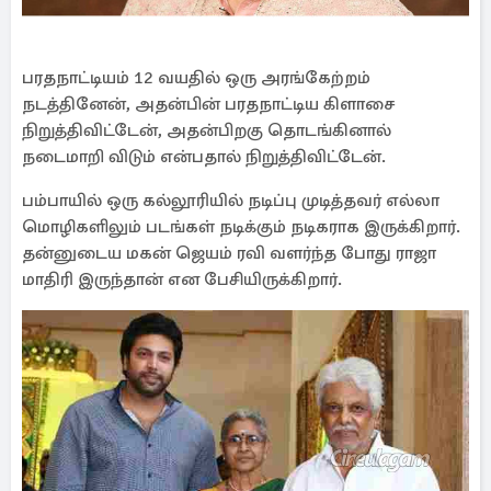
பரதநாட்டியம் 12 வயதில் ஒரு அரங்கேற்றம்
நடத்தினேன், அதன்பின் பரதநாட்டிய கிளாசை
நிறுத்திவிட்டேன், அதன்பிறகு தொடங்கினால்
நடைமாறி விடும் என்பதால் நிறுத்திவிட்டேன்.
பம்பாயில் ஒரு கல்லூரியில் நடிப்பு முடித்தவர் எல்லா
மொழிகளிலும் படங்கள் நடிக்கும் நடிகராக இருக்கிறார்.
தன்னுடைய மகன் ஜெயம் ரவி வளர்ந்த போது ராஜா
மாதிரி இருந்தான் என பேசியிருக்கிறார்.