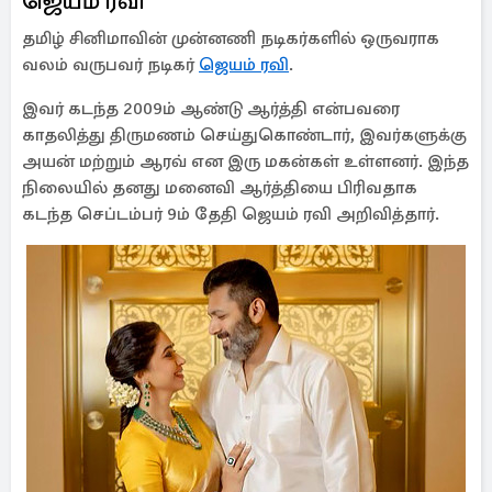
ஜெயம் ரவி
தமிழ் சினிமாவின் முன்னணி நடிகர்களில் ஒருவராக
வலம் வருபவர் நடிகர்
ஜெயம் ரவி
.
இவர் கடந்த 2009ம் ஆண்டு ஆர்த்தி என்பவரை
காதலித்து திருமணம் செய்துகொண்டார், இவர்களுக்கு
அயன் மற்றும் ஆரவ் என இரு மகன்கள் உள்ளனர். இந்த
நிலையில் தனது மனைவி ஆர்த்தியை பிரிவதாக
கடந்த செப்டம்பர் 9ம் தேதி ஜெயம் ரவி அறிவித்தார்.