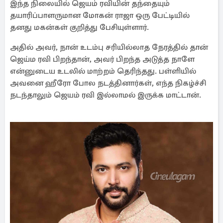
இந்த நிலையில் ஜெயம் ரவியின் தந்தையும்
தயாரிப்பாளருமான மோகன் ராஜா ஒரு பேட்டியில்
தனது மகன்கள் குறித்து பேசியுள்ளார்.
அதில் அவர், நான் உடம்பு சரியில்லாத நேரத்தில் தான்
ஜெய்ம ரவி பிறந்தான், அவர் பிறந்த அடுத்த நாளே
என்னுடைய உடலில் மாற்றம் தெரிந்தது. பள்ளியில்
அவனை ஹீரோ போல நடத்தினார்கள், எந்த நிகழ்ச்சி
நடந்தாலும் ஜெயம் ரவி இல்லாமல் இருக்க மாட்டான்.