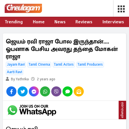
Trending
Home
News
Reviews
Interviews
ஜெயம் ரவி ராஜா போல இருந்தான்....
ஓபனாக பேசிய அவரது தந்தை மோகன்
ராஜா
Jayam Ravi
Tamil Cinema
Tamil Actors
Tamil Producers
Aarti Ravi
By Yathrika
2 years ago
விளம்பரம்