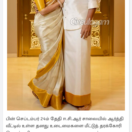
பின் செப்டம்பர் 24ம் தேதி ஈ.சி.ஆர் சாலையில் ஆர்த்தி
வீட்டில் உள்ள தனது உடைமைகளை மீட்டுத் தரக்கோரி