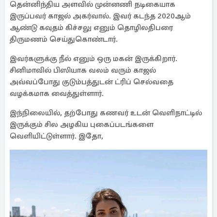
தென்னிந்திய அளவில் முன்னணி நடிகையாக
இருப்பவர் காஜல் அகர்வால். இவர் கடந்த 2020ஆம்
ஆண்டு கவுதம் கிச்சலு எனும் தொழிலதிபரை
திருமணம் செய்துகொண்டார்.
இவர்களுக்கு நீல் எனும் ஒரு மகன் இருக்கிறார்.
சினிமாவில் பிஸியாக வலம் வரும் காஜல்
அவ்வப்போது குடும்பத்துடன் ட்ரிப் செல்வதை
வழக்கமாக வைத்துள்ளார்.
இந்நிலையில், தற்போது கணவர் உடன் வெளிநாட்டில்
இருக்கும் சில அழகிய புகைப்படங்களை
வெளியிட்டுள்ளார். இதோ,