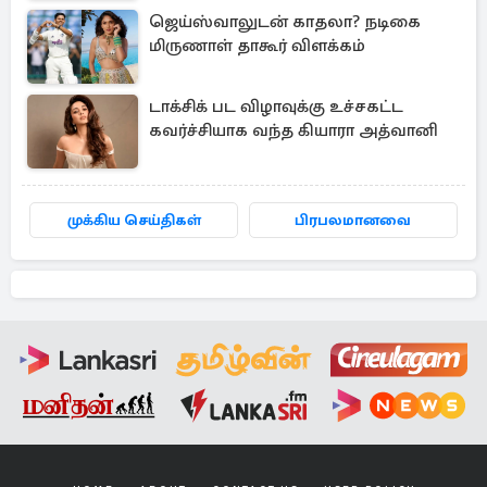
ஜெய்ஸ்வாலுடன் காதலா? நடிகை
மிருணாள் தாகூர் விளக்கம்
டாக்சிக் பட விழாவுக்கு உச்சகட்ட
கவர்ச்சியாக வந்த கியாரா அத்வானி
முக்கிய செய்திகள்
பிரபலமானவை