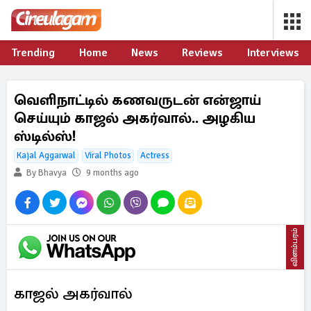
Trending
Home
News
Reviews
Interviews
வெளிநாட்டில் கணவருடன் என்ஜாய்
செய்யும் காஜல் அகர்வால்.. அழகிய
ஸ்டில்ஸ்!
Kajal Aggarwal
Viral Photos
Actress
By Bhavya
9 months ago
விளம்பரம்
காஜல் அகர்வால்