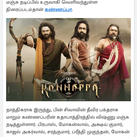
மஞ்சு நடிப்பில் உருவாகி வெளிவந்துள்ள
திரைப்படம்தான்
கண்ணப்பா
.
நாத்திகராக இருந்து, பின் சிவாவின் தீவிர பக்தராக
மாறும் கண்ணப்பரின் கதாபாத்திரத்தில் விஷ்ணு மஞ்சு
நடித்துள்ளார். பிரபாஸ், மோகன்லால், அக்ஷய் குமார்,
காஜல் அகர்வால், சரத்குமார், ப்ரீத்தி முகுந்தன், மோகன்