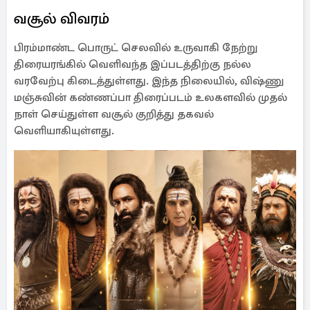
வசூல் விவரம்
பிரம்மாண்ட பொருட் செலவில் உருவாகி நேற்று
திரையரங்கில் வெளிவந்த இப்படத்திற்கு நல்ல
வரவேற்பு கிடைத்துள்ளது. இந்த நிலையில், விஷ்ணு
மஞ்சுவின் கண்ணப்பா திரைப்படம் உலகளவில் முதல்
நாள் செய்துள்ள வசூல் குறித்து தகவல்
வெளியாகியுள்ளது.