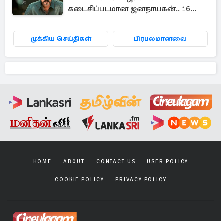
கடைசிப்படமான ஜனநாயகன்.. 16
நாள் பாக்ஸ் ஆபிஸ்
முக்கிய செய்திகள்
பிரபலமானவை
HOME
ABOUT
CONTACT US
USER POLICY
COOKIE POLICY
PRIVACY POLICY