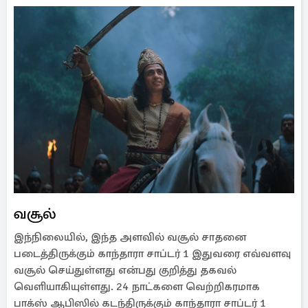
வசூல்
இந்நிலையில், இந்த அளவில் வசூல் சாதனை
படைத்திருக்கும் காந்தாரா சாப்டர் 1 இதுவரை எவ்வளவு
வசூல் செய்துள்ளது என்பது குறித்து தகவல்
வெளியாகியுள்ளது. 24 நாட்களை வெற்றிகரமாக
பாக்ஸ் ஆபிஸில் கடந்திருக்கும் காந்தாரா சாப்டர் 1