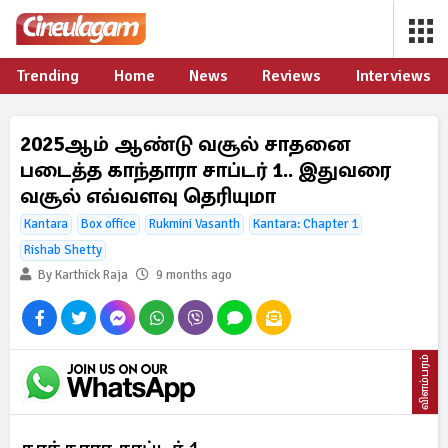
Trending
Home
News
Reviews
Interviews
2025ஆம் ஆண்டு வசூல் சாதனை
படைத்த காந்தாரா சாப்டர் 1.. இதுவரை
வசூல் எவ்வளவு தெரியுமா
Kantara
Box office
Rukmini Vasanth
Kantara: Chapter 1
Rishab Shetty
By Karthick Raja
9 months ago
விளம்பரம்