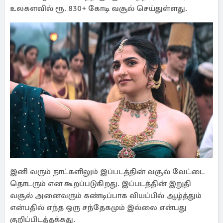
உலகளவில் ரூ. 830+ கோடி வசூல் செய்துள்ளது.
இனி வரும் நாட்களிலும் இப்படத்தின் வசூல் வேட்டை
தொடரும் என கூறப்படுகிறது. இப்படத்தின் இறுதி
வசூல் அனைவரும் கண்டிப்பாக வியப்பில் ஆழ்த்தும்
என்பதில் எந்த ஒரு சந்தேகமும் இல்லை என்பது
குறிப்பிடத்தக்கது.