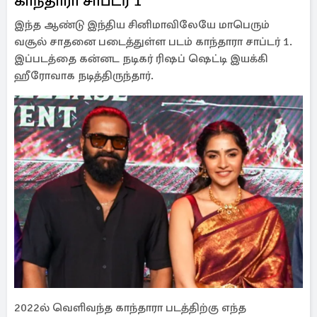
காந்தாரா சாப்டர் 1
இந்த ஆண்டு இந்திய சினிமாவிலேயே மாபெரும்
வசூல் சாதனை படைத்துள்ள படம் காந்தாரா சாப்டர் 1.
இப்படத்தை கன்னட நடிகர் ரிஷப் ஷெட்டி இயக்கி
ஹீரோவாக நடித்திருந்தார்.
2022ல் வெளிவந்த காந்தாரா படத்திற்கு எந்த