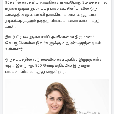
90களில் கலக்கிய நாயகிகளை எப்போதுமே மக்களால்
மறக்க முடியாது. அப்படி பாலிவுட் சினிமாவில் ஒரு
காலத்தில் முன்னணி நாயகியாக அனைத்து டாப்
நடிகர்களுடனும் நடித்து பிரபலமானவர் கரீனா கபூர்
கான்.
இவர் பிரபல நடிகர் சயீப் அலிகானை திருமணம்
செய்துகொள்ள இவர்களுக்கு 2 ஆண் குழந்தைகள்
உள்ளனர்.
ஒருசமயத்தில் வறுமையில் கஷ்டத்தில் இருந்த கரீனா
கபூர், இன்று ரூ. 800 கோடி மதிப்பில் இருக்கும்
பங்களாவில் வாழ்ந்து வருகிறார்.