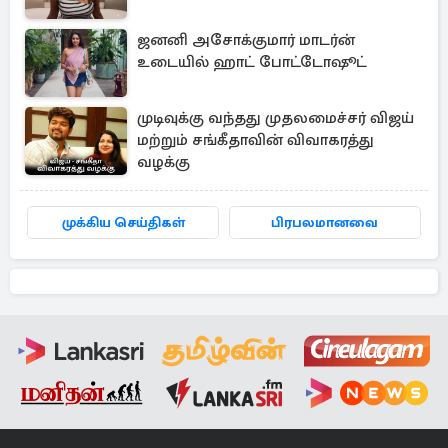
ஜனனி அசோக்குமார் மாடர்ன்
உடையில் ஹாட் போட்டோஷூட்
முடிவுக்கு வந்தது முதலமைச்சர் விஜய்
மற்றும் சங்கீதாவின் விவாகரத்து
வழக்கு
முக்கிய செய்திகள்
பிரபலமானவை