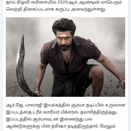
தாய் கிழவி வரிசையில் 2026ஆம் ஆண்டின் மாபெரும்
வெற்றி திரைப்படமாக கருப்பு அமைந்துள்ளது.
ஆர்.ஜே. பாலாஜி இயக்கத்தில் சூர்யா நடிப்பில் உருவான
இப்படத்தை ட்ரீம் வாரியர் பிக்சர்ஸ் தயாரித்திருந்தது.
இப்படத்தில் சூர்யாவுடன் இணைந்து பல
ஆண்டுகளுக்கு பின் த்ரிஷா நடித்திருந்தார். மேலும்