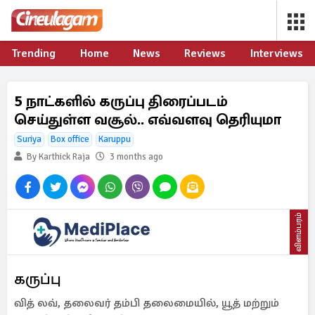
Trending
Home
News
Reviews
Interviews
5 நாட்களில் கருப்பு திரைப்படம்
செய்துள்ள வசூல்.. எவ்வளவு தெரியுமா
Suriya
Box office
Karuppu
By Karthick Raja
3 months ago
விளம்பரம்
கருப்பு
வித் லவ், தலைவர் தம்பி தலைமையில், யூத் மற்றும்