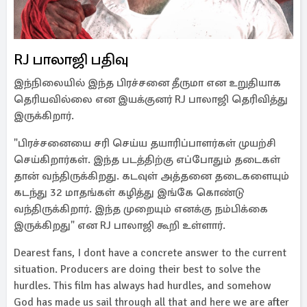
RJ பாலாஜி பதிவு
இந்நிலையில் இந்த பிரச்சனை தீருமா என உறுதியாக
தெரியவில்லை என இயக்குனர் RJ பாலாஜி தெரிவித்து
இருக்கிறார்.
"பிரச்சனையை சரி செய்ய தயாரிப்பாளர்கள் முயற்சி
செய்கிறார்கள். இந்த படத்திற்கு எப்போதும் தடைகள்
தான் வந்திருக்கிறது. கடவுள் அத்தனை தடைகளையும்
கடந்து 32 மாதங்கள் கழித்து இங்கே கொண்டு
வந்திருக்கிறார். இந்த முறையும் எனக்கு நம்பிக்கை
இருக்கிறது" என RJ பாலாஜி கூறி உள்ளார்.
Dearest fans, I dont have a concrete answer to the current
situation. Producers are doing their best to solve the
hurdles. This film has always had hurdles, and somehow
God has made us sail through all that and here we are after