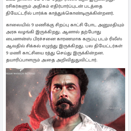
ரசிகர்களும் அதிகம் எதிர்பார்ப்புடன் படத்தை
தியேட்டரில் பார்க்க காத்துக்கொண்டிருக்கின்றனர்.
காலையில் 9 மணிக்கு சிறப்பு காட்சி போட அனுமதியும்
அரசு வழங்கி இருக்கிறது. ஆனால் தற்போது
பைனான்ஸ் பிரச்சனை காரணமாக கருப்பு படம் ரிலீஸ்
ஆவதில் சிக்கல் எழுந்து இருக்கிறது. பல தியேட்டர்கள்
9 மணி காட்சியை ரத்து செய்து இருக்கின்றன.
தயாரிப்பாளரும் அதை அறிவிதுதுவிட்டார்.