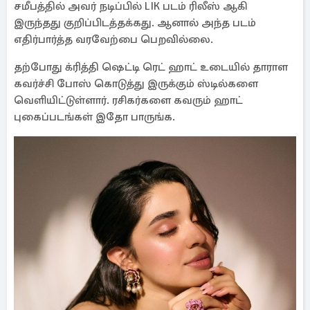
சமீபத்தில் அவர் நடிப்பில் LIK படம் ரிலீஸ் ஆகி
இருந்தது குறிப்பிடத்தக்கது. ஆனால் அந்த படம்
எதிர்பார்த்த வரவேற்பை பெறவில்லை.
தற்போது க்ரித்தி ஷெட்டி ரெட் ஹாட் உடையில் தாராள
கவர்ச்சி போஸ் கொடுத்து இருக்கும் ஸ்டில்களை
வெளியிட்டுள்ளார். ரசிகர்களை கவரும் ஹாட்
புகைப்படங்கள் இதோ பாருங்க.