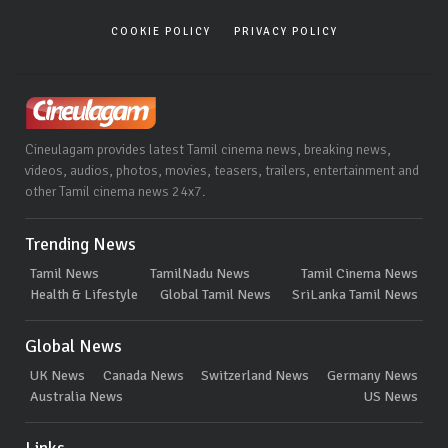
COOKIE POLICY
PRIVACY POLICY
Cineulagam provides latest Tamil cinema news, breaking news,
videos, audios, photos, movies, teasers, trailers, entertainment and
other Tamil cinema news 24x7.
Trending News
Tamil News
TamilNadu News
Tamil Cinema News
Health & Lifestyle
Global Tamil News
SriLanka Tamil News
Global News
UK News
Canada News
Switzerland News
Germany News
Australia News
US News