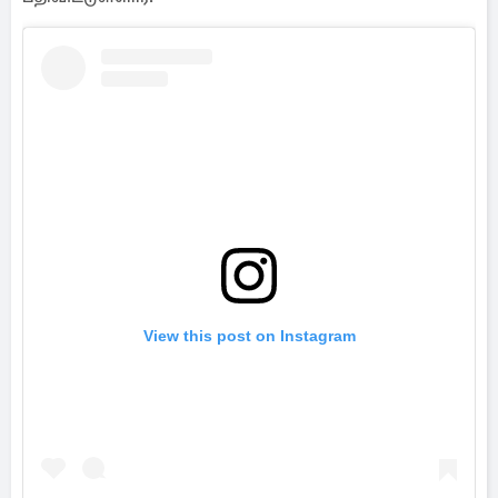
View this post on Instagram