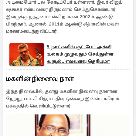
அடிமையோர் பல கோடிப்பேர் உள்ளனர். இவர் விஜய்
ஷங்கர் என்பவரை திருமணம் செய்துகொண்டார்.
இவருக்கு நந்தனா என்கிற மகள் 2002ம் ஆண்டு
பிறந்தார். ஆனால், 2011ம் ஆண்டு சித்ராவின் மகள்
மரணமடைந்துவிட்டார்.
5 நாட்களில் குட் பேட் அக்லி
உலகம் முழுவதும் செய்துள்ள
வசூல்.. எவ்வளவு தெரியுமா
மகளின் நினைவு நாள்
இந்த நிலையில், தனது மகளின் நினைவு நாளான
நேற்று, பாடகி சித்ரா பதிவு ஒன்றை இன்ஸ்டாகிராம்
பக்கத்தில் வெளியிட்டுள்ளார்.