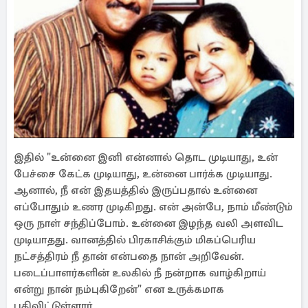
இதில் "உன்னை இனி என்னால் தொட முடியாது, உன்
பேச்சை கேட்க முடியாது, உன்னை பார்க்க முடியாது.
ஆனால், நீ என் இதயத்தில் இருப்பதால் உன்னை
எப்போதும் உணர முடிகிறது. என் அன்பே, நாம் மீண்டும்
ஒரு நாள் சந்திப்போம். உன்னை இழந்த வலி அளவிட
முடியாதது. வானத்தில் பிரகாசிக்கும் மிகப்பெரிய
நட்சத்திரம் நீ தான் என்பதை நான் அறிவேன்.
படைப்பாளர்களின் உலகில் நீ நன்றாக வாழ்கிறாய்
என்று நான் நம்புகிறேன்" என உருக்கமாக
பதிவிட்டுள்ளார்.