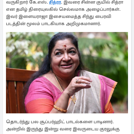
வருகிறார் கே.எஸ்.
சித்ரா
. இவரை சின்ன குயில் சித்ரா
என தமிழ் திரையுலகில் செல்லமாக அழைப்பார்கள்.
இவர் இளையராஜா இசையமைத்த சிந்து பைரவி
படத்தின் மூலம் பாடகியாக அறிமுகமானார்.
தொடர்ந்து பல சூப்பர்ஹிட் பாடல்களை பாடினார்.
அன்றில் இருந்து இன்று வரை இவருடைய குரலுக்கு