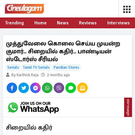
Trending
Home
News
Reviews
Interviews
முத்துவேலை கொலை செய்ய முயன்ற
குமார்.. சிறையில் கதிர்.. பாண்டியன்
ஸ்டோர்ஸ் சீரியல்
Serials
Tamil TV Serials
Pandian Stores
By Karthick Raja
2 months ago
விளம்பரம்
சிறையில் கதிர்