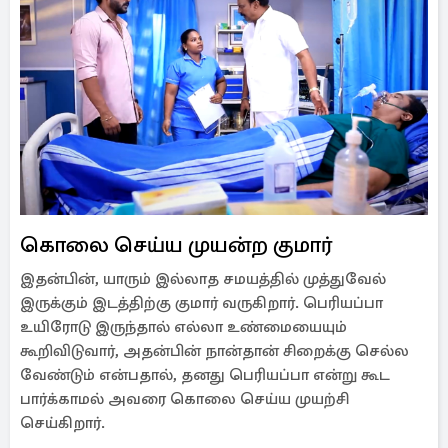
கொலை செய்ய முயன்ற குமார்
இதன்பின், யாரும் இல்லாத சமயத்தில் முத்துவேல்
இருக்கும் இடத்திற்கு குமார் வருகிறார். பெரியப்பா
உயிரோடு இருந்தால் எல்லா உண்மையையும்
கூறிவிடுவார், அதன்பின் நான்தான் சிறைக்கு செல்ல
வேண்டும் என்பதால், தனது பெரியப்பா என்று கூட
பார்க்காமல் அவரை கொலை செய்ய முயற்சி
செய்கிறார்.