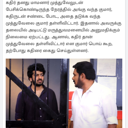
கதிர் தனது மாமனார் முத்துவேலுடன்
பேசிக்கொண்டிருந்த நேரத்தில் அங்கு வந்த குமார்,
கதிருடன் சண்டை போட, அதை தடுக்க வந்த
முத்துவேலை குமார் தள்ளிவிட்டார். இதனால் அவருக்கு
தலையில் அடிபட்டு மருத்துவமனையில் அனுமதிக்கும்
நிலைமை ஏற்பட்டது. ஆனால், கதிர் தான்
முத்துவேலை தள்ளிவிட்டார் என குமார் பொய் கூற,
தற்போது கதிரை கைது செய்துள்ளனர்.