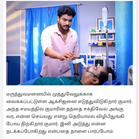
மருத்துவமனையில் முத்துவேலுக்காக
வைக்கப்பட்டுள்ள ஆக்சிஜனை எடுத்துவிடுகிறார் குமார்.
அந்த சமயத்தில் குமாரின் தந்தை சக்திவேல் அங்கு
வர, என்ன செய்வது என்று தெரியாமல் விழிபிதுங்கி
போய் நிற்கிறார் குமார். இனி அடுத்து என்ன
நடக்கப்போகிறது என்பதை நாளை பார்ப்போம்.