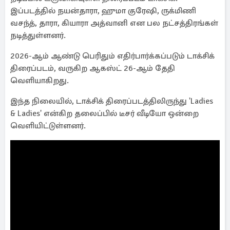
இப்படத்தில் நயன்தாரா, ஹுமா குரேஷி, ருக்மிணி
வசந்த், தாரா, கியாரா அத்வானி என பல நட்சத்திரங்கள்
நடித்துள்ளனர்.
2026-ஆம் ஆண்டு பெரிதும் எதிர்பார்க்கப்படும் டாக்சிக்
திரைப்படம், வருகிற ஆகஸ்ட் 26-ஆம் தேதி
வெளியாகிறது.
இந்த நிலையில், டாக்சிக் திரைப்படத்திலிருந்து 'Ladies
& Ladies' என்கிற தலைப்பில் டீசர் வீடியோ ஒன்றை
வெளியிட்டுள்ளனர்.