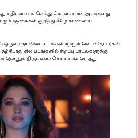
்தும் திருமணம் செய்து கொள்ளாமல் அவர்களது
ும் நடிகைகள் குறித்து கீழே காணலாம்.
 ஒருவர் தமன்னா. படங்கள் மற்றும் வெப் தொடர்கள்
தற்போது சில படங்களில் சிறப்பு பாடல்களுக்கு
ர் இன்னும் திருமணம் செய்யாமல் இருந்து