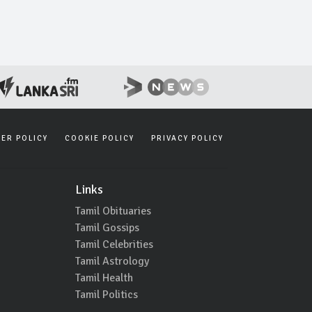
SER POLICY
COOKIE POLICY
PRIVACY POLICY
Links
Tamil Obituaries
Tamil Gossips
Tamil Celebrities
Tamil Astrology
Tamil Health
Tamil Politics