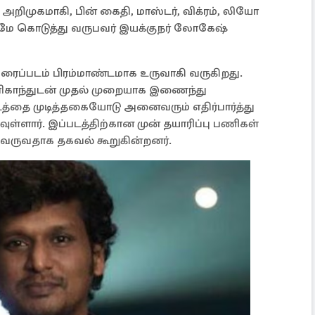
அறிமுகமாகி, பின் கைதி, மாஸ்டர், விக்ரம், லியோ
மே கொடுத்து வருபவர் இயக்குநர் லோகேஷ்
ிரைப்படம் பிரம்மாண்டமாக உருவாகி வருகிறது.
ஜினிகாந்துடன் முதல் முறையாக இணைந்து
டத்தை முடித்தகையோடு அனைவரும் எதிர்பார்த்து
வுள்ளார். இப்படத்திற்கான முன் தயாரிப்பு பணிகள்
 வருவதாக தகவல் கூறுகின்றனர்.