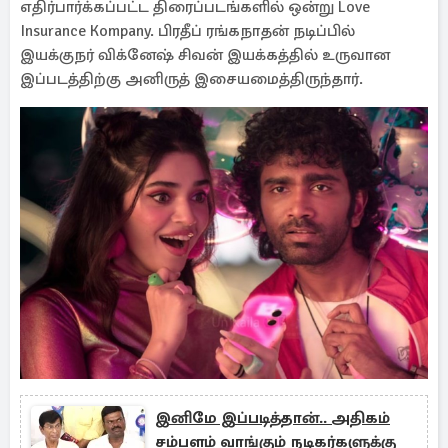
எதிர்பார்க்கப்பட்ட திரைப்படங்களில் ஒன்று Love
Insurance Kompany. பிரதீப் ரங்கநாதன் நடிப்பில்
இயக்குநர் விக்னேஷ் சிவன் இயக்கத்தில் உருவான
இப்படத்திற்கு அனிருத் இசையமைத்திருந்தார்.
இனிமே இப்படித்தான்.. அதிகம்
சம்பளம் வாங்கும் நடிகர்களுக்கு