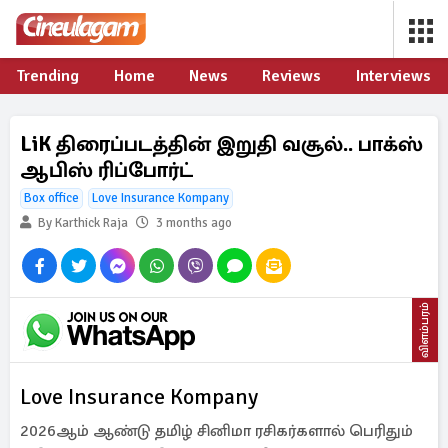
Trending
Home
News
Reviews
Interviews
LiK திரைப்படத்தின் இறுதி வசூல்.. பாக்ஸ்
ஆபிஸ் ரிப்போர்ட்
Box office
Love Insurance Kompany
By Karthick Raja
3 months ago
விளம்பரம்
Love Insurance Kompany
2026ஆம் ஆண்டு தமிழ் சினிமா ரசிகர்களால் பெரிதும்