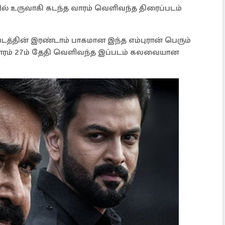
ில் உருவாகி கடந்த வாரம் வெளிவந்த திரைப்படம்
டத்தின் இரண்டாம் பாகமான இந்த எம்புரான் பெரும்
த வாரம் 27ம் தேதி வெளிவந்த இப்படம் கலவையான