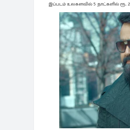
இப்படம் உலகளவில் 5 நாட்களில் ரூ. 2