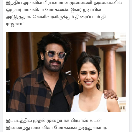
இந்திய அளவில் பிரபலமான முன்னணி நடிகைகளில்
ஒருவர் மாளவிகா மோகனன். இவர் நடிப்பில்
அடுத்ததாக வெளிவரவிருக்கும் திரைப்படம் தி
ராஜாசாப்.
இப்படத்தில் முதல் முறையாக பிரபாஸ் உடன்
இணைந்து மாளவிகா மோகனன் நடித்துள்ளார்.