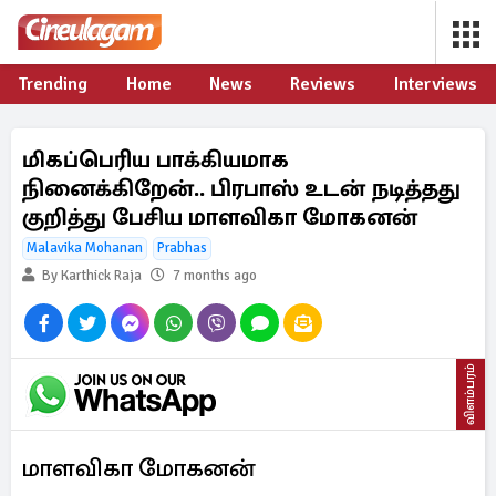
Trending
Home
News
Reviews
Interviews
மிகப்பெரிய பாக்கியமாக
நினைக்கிறேன்.. பிரபாஸ் உடன் நடித்தது
குறித்து பேசிய மாளவிகா மோகனன்
Malavika Mohanan
Prabhas
By Karthick Raja
7 months ago
விளம்பரம்
மாளவிகா மோகனன்