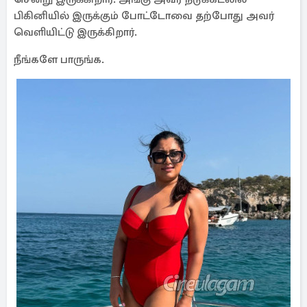
பிகினியில் இருக்கும் போட்டோவை தற்போது அவர்
வெளியிட்டு இருக்கிறார்.
நீங்களே பாருங்க.