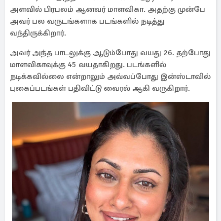
அளவில் பிரபலம் ஆனவர் மாளவிகா. அதற்கு முன்பே
அவர் பல வருடங்களாக படங்களில் நடித்து
வந்திருக்கிறார்.
அவர் அந்த பாடலுக்கு ஆடும்போது வயது 26. தற்போது
மாளவிகாவுக்கு 45 வயதாகிறது. படங்களில்
நடிக்கவில்லை என்றாலும் அவ்வப்போது இன்ஸ்டாவில்
புகைப்படங்கள் பதிவிட்டு வைரல் ஆகி வருகிறார்.