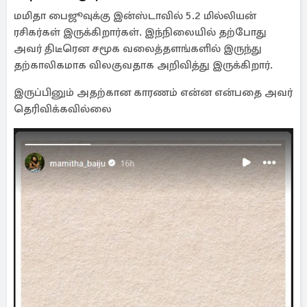
மமிதா பைஜூவுக்கு இன்ஸ்டாவில் 5.2 மில்லியன்
ரசிகர்கள் இருக்கிறார்கள். இந்நிலையில் தற்போது
அவர் திடீரென சமூக வலைத்தளங்களில் இருந்து
தற்காலிகமாக விலகுவதாக அறிவித்து இருக்கிறார்.
இருப்பினும் அதற்கான காரணம் என்ன என்பதை அவர்
தெரிவிக்கவில்லை