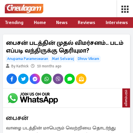
Trending
Home
News
Reviews
Interviews
பைசன் படத்தின் முதல் விமர்சனம்.. படம்
எப்படி வந்திருக்கு தெரியுமா?
Anupama Parameswaran
Mari Selvaraj
Dhruv Vikram
By Kathick
10 months ago
விளம்பரம்
பைசன்
வாழை படத்தின் மாபெரும் வெற்றியை தொடர்ந்து