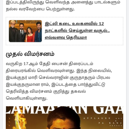
இப்படத்திலிருந்து வெளிவந்த அனைத்து பாடல்களும்
நல்ல வரவேற்பை பெற்றுள்ளது.
இட்லி கடை உலகளவில் 12
நாட்களில் செய்துள்ள வசூல்..
எவ்வளவு தெரியுமா
முதல் விமர்சனம்
வருகிற 17ஆம் தேதி பைசன் திரைப்படம்
திரையரங்கில் வெளிவரவுள்ளது. இந்த நிலையில்,
இயக்குநர் மாரி செல்வராஜின் குருநாதரும் பிரபல
இயக்குநருமான ராம், இப்படத்தை பார்த்துவிட்டு
தெரிவித்த விமர்சனம் குறித்து தகவல்
வெளியாகியுள்ளது.