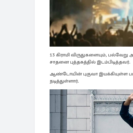
13 கிராமி விருதுகளையும், பல்வேற
சாதனை புத்தகத்தில் இடம்பிடித்தவர்.
ஆண்டோயின் புகுவா இயக்கியுள்ள ப
நடித்துள்ளார்.