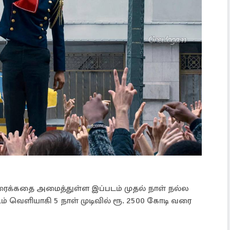
ிரைக்கதை அமைத்துள்ள இப்படம் முதல் நாள் நல்ல
ம் வெளியாகி 5 நாள் முடிவில் ரூ. 2500 கோடி வரை