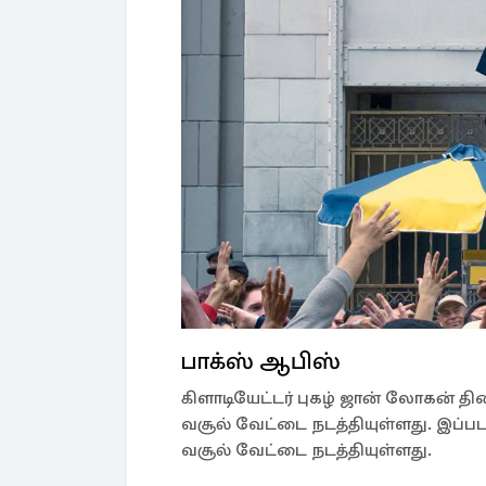
பாக்ஸ் ஆபிஸ்
கிளாடியேட்டர் புகழ் ஜான் லோகன் த
வசூல் வேட்டை நடத்தியுள்ளது. இப்பட
வசூல் வேட்டை நடத்தியுள்ளது.