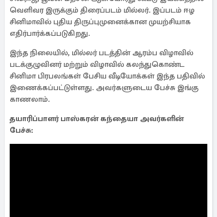
வெளிவர இருக்கும் திரைப்படம் மில்லர். இப்படம் ஈழ
சினிமாவில் புதிய திருப்புமுனைக்கான முயற்சியாக
எதிர்பார்க்கப்படுகிறது.
இந்த நிலையில், மில்லர் படத்தின் ஆரம்ப விழாவில்
படக்குழுவினர் மற்றும் விழாவில் கலந்துகொண்ட
சினிமா பிரபலங்கள் பேசிய வீடியோக்கள் இந்த பதிவில்
இணைக்கப்பட்டுள்ளது. அவர்களுடைய பேச்சு இங்கு
காணலாம்.
தயாரிப்பாளர் பாஸ்கரன் கந்தையா அவர்களின்
பேச்சு: