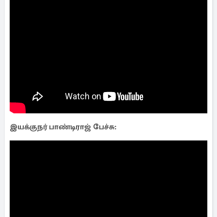
இயக்குநர் பாண்டிராஜ் பேச்சு: