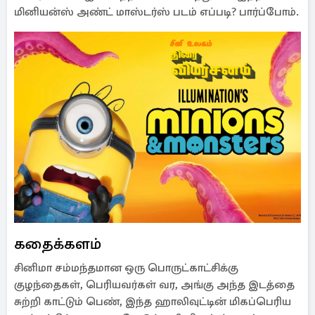
மினியன்ஸ் அண்ட் மாஸ்டர்ஸ் படம் எப்படி? பார்ப்போம்.
கதைக்களம்
சினிமா சம்மந்தமான ஒரு பொருட்காட்சிக்கு
குழந்தைகள், பெரியவர்கள் வர, அங்கு அந்த இடத்தை
சுற்றி காட்டும் பெண், இந்த ஹாலிவுட்டின் மிகப்பெரிய