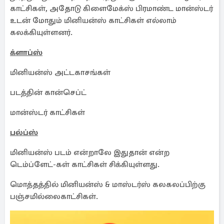
காட்சிகள், அதோடு கிளைமேக்ஸ் பிரமாண்ட மான்ஸ்டர்
உடன் மோதும் மினியன்ஸ் காட்சிகள் எல்லாம்
கலக்கியுள்ளனர்.
க்ளாப்ஸ்
மினியன்ஸ் அட்டகாசங்கள்
படத்தின் கான்செப்ட்
மான்ஸ்டர் காட்சிகள்
பல்ப்ஸ்
மினியன்ஸ் படம் என்றாலே இதுதான் என்ற
டெம்ப்ளேட்-கள் காட்சிகள் சிக்கியுள்ளது.
மொத்தத்தில் மினியன்ஸ் & மாஸ்டர்ஸ் கலகலப்பிற்கு
பஞ்சமில்லைகாட்சிகள்.