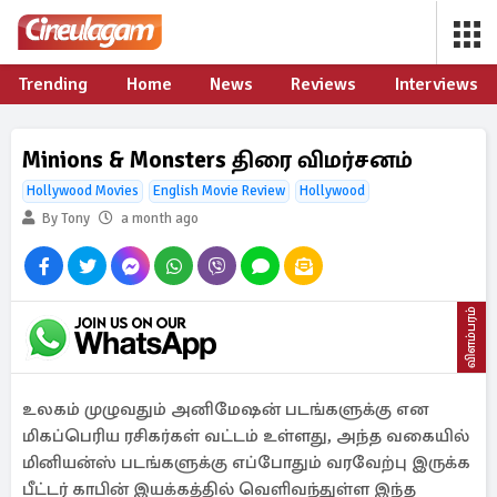
Trending
Home
News
Reviews
Interviews
Minions & Monsters திரை விமர்சனம்
Hollywood Movies
English Movie Review
Hollywood
By Tony
a month ago
விளம்பரம்
உலகம் முழுவதும் அனிமேஷன் படங்களுக்கு என
மிகப்பெரிய ரசிகர்கள் வட்டம் உள்ளது, அந்த வகையில்
மினியன்ஸ் படங்களுக்கு எப்போதும் வரவேற்பு இருக்க
பீட்டர் காபின் இயக்கத்தில் வெளிவந்துள்ள இந்த