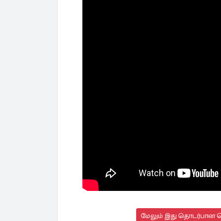
மேலும் இது தொடர்பான செ