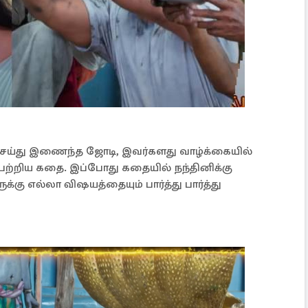
 செய்து இணைந்த ஜோடி, இவர்களது வாழ்க்கையில்
 பற்றிய கதை. இப்போது கதையில் நந்தினிக்கு
ு எல்லா விஷயத்தையும் பார்த்து பார்த்து