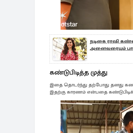
நடிகை ராஷி கண்ணா
அனைவரையும் பார்
கண்டுபிடித்த முத்து
இதை தொடர்ந்து தற்போது தனது கணவர
இதற்கு காரணம் என்பதை கண்டுபிடிக்க